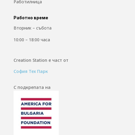
Работилница
Работно време
Вторник – събота
10:00 – 18:00 часа
Creation Station е част от
София Тех Парк
С подкрепата на